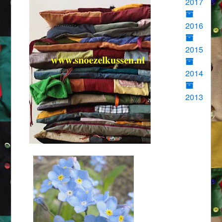
2017
2016
2015
2014
2013