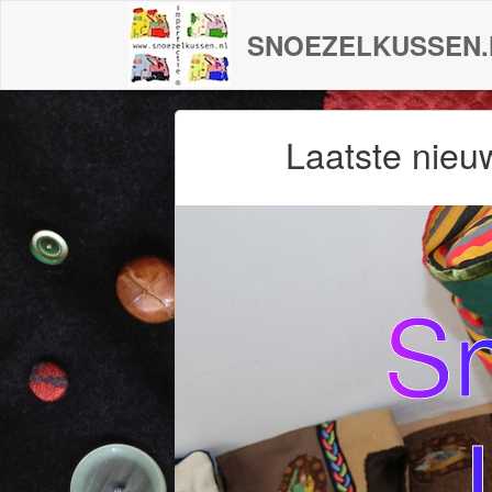
SNOEZELKUSSEN.
Laatste nieu
S