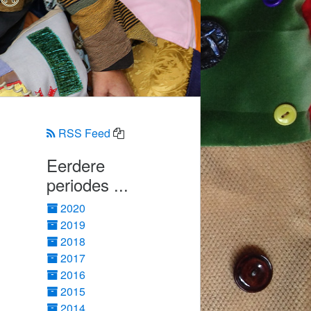
RSS Feed
Eerdere
periodes ...
2020
2019
2018
2017
2016
2015
2014