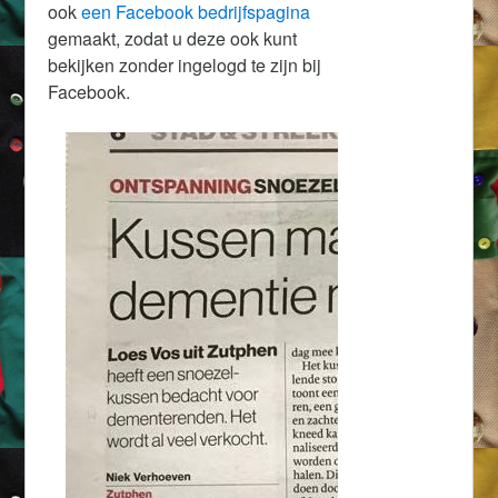
ook
een Facebook bedrijfspagina
gemaakt, zodat u deze ook kunt
bekijken zonder ingelogd te zijn bij
Facebook.