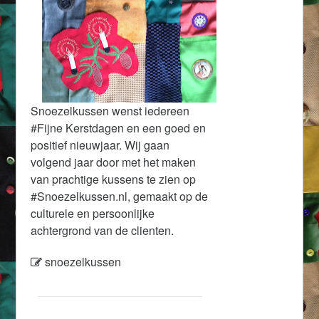
Snoezelkussen wenst iedereen
#Fijne Kerstdagen en een goed en
positief nieuwjaar. Wij gaan
volgend jaar door met het maken
van prachtige kussens te zien op
#Snoezelkussen.nl, gemaakt op de
culturele en persoonlijke
achtergrond van de clienten.
snoezelkussen