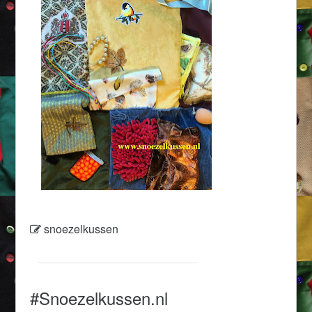
snoezelkussen
#Snoezelkussen.nl