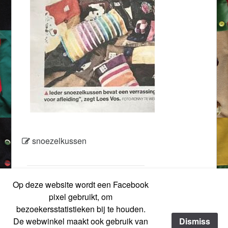
snoezelkussen
Op deze website wordt een Facebook
Bekijk oudere berichten ...
pixel gebruikt, om
bezoekersstatistieken bij te houden.
De webwinkel maakt ook gebruik van
Dismiss