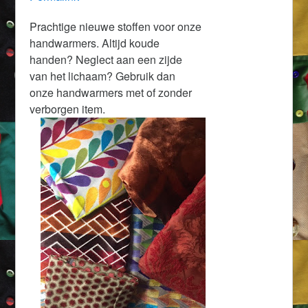
Prachtige nieuwe stoffen voor onze
handwarmers. Altijd koude
handen? Neglect aan een zijde
van het lichaam? Gebruik dan
onze handwarmers met of zonder
verborgen item.